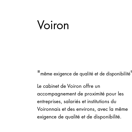
Voiron
"
même exigence de qualité et de disponibilité
Le cabinet de Voiron offre un
accompagnement de proximité pour les
entreprises, salariés et institutions du
Voironnais et des environs, avec la même
exigence de qualité et de disponibilité.