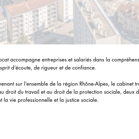
cat accompagne entreprises et salariés dans la compréhens
esprit d’écoute, de rigueur et de confiance.
venant sur l’ensemble de la région Rhône-Alpes, le cabinet tr
u droit du travail et au droit de la protection sociale, deux
la vie professionnelle et la justice sociale.